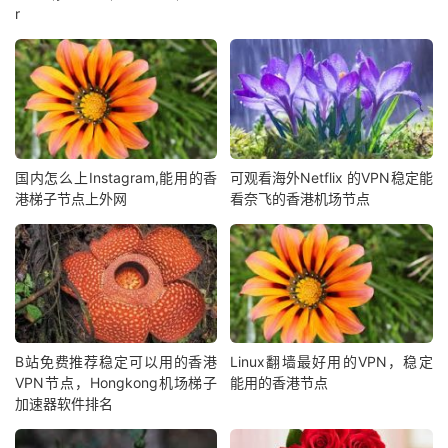
r
国内怎么上Instagram,能用的香
可观看海外Netflix 的VPN稳定能
港梯子节点上外网
看奈飞的香港机场节点
B站免费推荐稳定可以用的香港
Linux翻墙最好用的VPN，稳定
VPN节点，Hongkong机场梯子
能用的香港节点
加速器软件排名