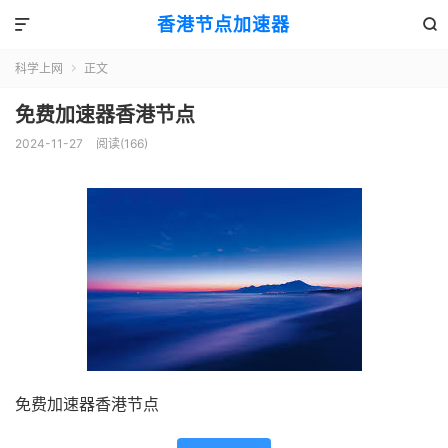
香港节点加速器


科学上网
正文

免费加速器香港节点
2024-11-27
阅读(166)
免费加速器香港节点