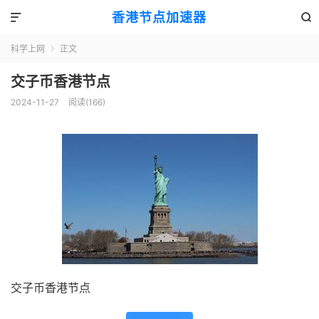
香港节点加速器


科学上网
正文

交子币香港节点
2024-11-27
阅读(166)
交子币香港节点