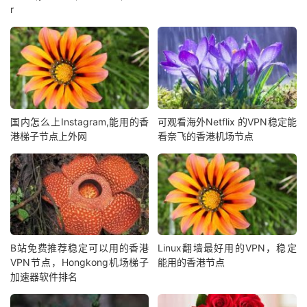
r
国内怎么上Instagram,能用的香
可观看海外Netflix 的VPN稳定能
港梯子节点上外网
看奈飞的香港机场节点
B站免费推荐稳定可以用的香港
Linux翻墙最好用的VPN，稳定
VPN节点，Hongkong机场梯子
能用的香港节点
加速器软件排名