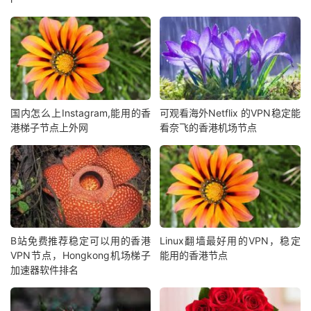
国内怎么上Instagram,能用的香
可观看海外Netflix 的VPN稳定能
港梯子节点上外网
看奈飞的香港机场节点
B站免费推荐稳定可以用的香港
Linux翻墙最好用的VPN，稳定
VPN节点，Hongkong机场梯子
能用的香港节点
加速器软件排名