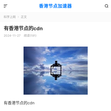
香港节点加速器


科学上网
正文

有香港节点的cdn
2024-11-27
阅读(191)
有香港节点的cdn