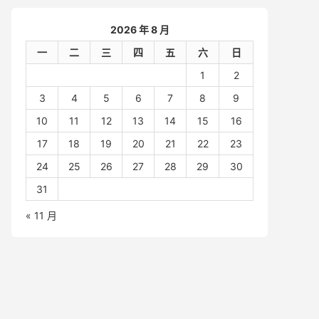
2026 年 8 月
一
二
三
四
五
六
日
1
2
3
4
5
6
7
8
9
10
11
12
13
14
15
16
17
18
19
20
21
22
23
24
25
26
27
28
29
30
31
« 11 月