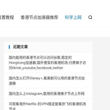

设置教程
香港节点加速器推荐
科学上网

近期文章
国内能用的香港节点可以访问谷歌,稳定的
Hongkong加速器,国外便宜的香港机场,付费梯子访
问tiktok,youtube,facebook,twitter
国内怎么打开Disney+,看美剧可以用的香港节点加
速器
国内怎么上Instagram,能用的香港梯子节点上外网
可观看海外Netflix 的VPN稳定能看奈飞的香港机场
节点