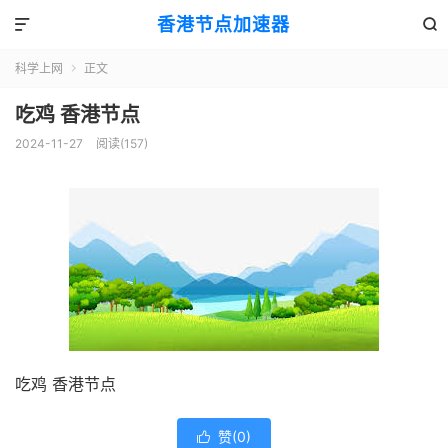
香港节点加速器


科学上网
正文

吃鸡 香港节点
2024-11-27
阅读(157)
吃鸡 香港节点
赞(
0
)
