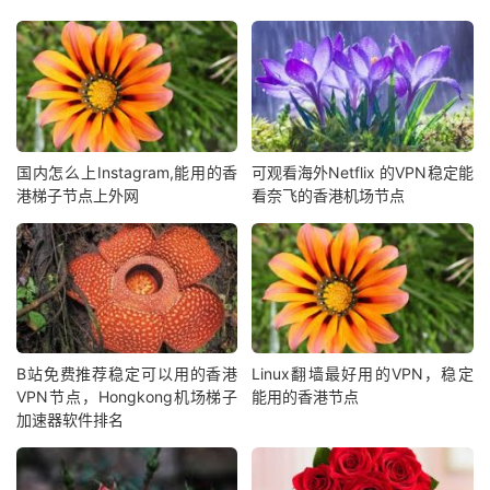
国内怎么上Instagram,能用的香
可观看海外Netflix 的VPN稳定能
港梯子节点上外网
看奈飞的香港机场节点
B站免费推荐稳定可以用的香港
Linux翻墙最好用的VPN，稳定
VPN节点，Hongkong机场梯子
能用的香港节点
加速器软件排名