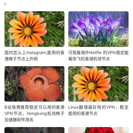
r
国内怎么上Instagram,能用的香
可观看海外Netflix 的VPN稳定能
港梯子节点上外网
看奈飞的香港机场节点
B站免费推荐稳定可以用的香港
Linux翻墙最好用的VPN，稳定
VPN节点，Hongkong机场梯子
能用的香港节点
加速器软件排名