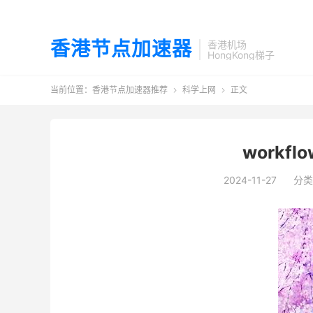
香港节点加速器
香港机场
HongKong梯子
当前位置：
香港节点加速器推荐
科学上网
正文


workf
2024-11-27
分类