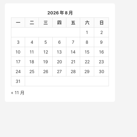
2026 年 8 月
一
二
三
四
五
六
日
1
2
3
4
5
6
7
8
9
10
11
12
13
14
15
16
17
18
19
20
21
22
23
24
25
26
27
28
29
30
31
« 11 月