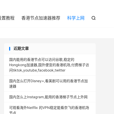

设置教程
香港节点加速器推荐
科学上网

近期文章
国内能用的香港节点可以访问谷歌,稳定的
Hongkong加速器,国外便宜的香港机场,付费梯子访
问tiktok,youtube,facebook,twitter
国内怎么打开Disney+,看美剧可以用的香港节点加
速器
国内怎么上Instagram,能用的香港梯子节点上外网
可观看海外Netflix 的VPN稳定能看奈飞的香港机场
节点