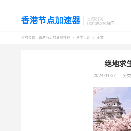
香港节点加速器
香港机场
HongKong梯子
当前位置：
香港节点加速器推荐
科学上网
正文


绝地求
2024-11-27
分类