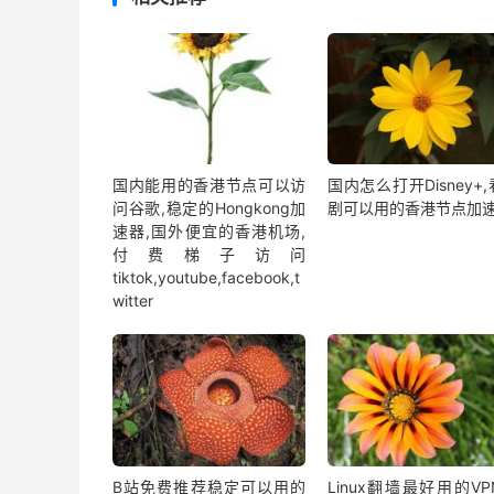
国内能用的香港节点可以访
国内怎么打开Disney+
问谷歌,稳定的Hongkong加
剧可以用的香港节点加
速器,国外便宜的香港机场,
付费梯子访问
tiktok,youtube,facebook,t
witter
B站免费推荐稳定可以用的
Linux翻墙最好用的V