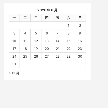
2026 年 8 月
一
二
三
四
五
六
日
1
2
3
4
5
6
7
8
9
10
11
12
13
14
15
16
17
18
19
20
21
22
23
24
25
26
27
28
29
30
31
« 11 月