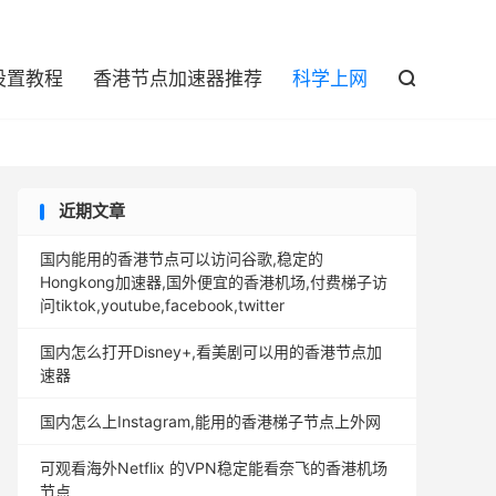

设置教程
香港节点加速器推荐
科学上网

近期文章
国内能用的香港节点可以访问谷歌,稳定的
Hongkong加速器,国外便宜的香港机场,付费梯子访
问tiktok,youtube,facebook,twitter
国内怎么打开Disney+,看美剧可以用的香港节点加
速器
国内怎么上Instagram,能用的香港梯子节点上外网
可观看海外Netflix 的VPN稳定能看奈飞的香港机场
节点