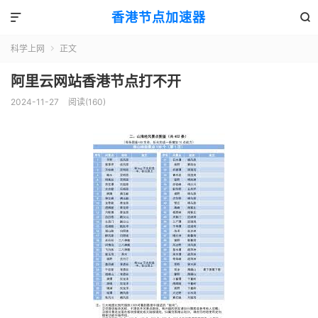
香港节点加速器


科学上网
正文

阿里云网站香港节点打不开
2024-11-27
阅读(160)