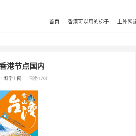
首页
香港可以用的梯子
上外网
香港节点国内
：
科学上网
阅读(176)