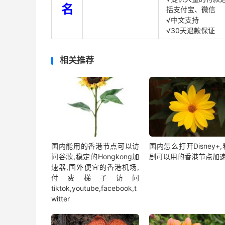
名
括支付宝、微信
√中文支持
√30天退款保证
相关推荐
国内能用的香港节点可以访
国内怎么打开Disney+
问谷歌,稳定的Hongkong加
剧可以用的香港节点加
速器,国外便宜的香港机场,
付费梯子访问
tiktok,youtube,facebook,t
witter