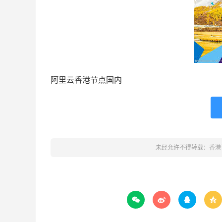
阿里云香港节点国内
未经允许不得转载：
香港



