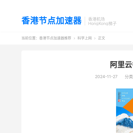
香港节点加速器
香港机场
HongKong梯子
当前位置：
香港节点加速器推荐
科学上网
正文


阿里云
2024-11-27
分类