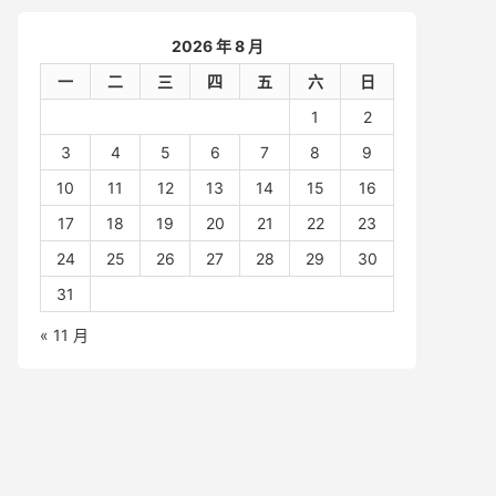
2026 年 8 月
一
二
三
四
五
六
日
1
2
3
4
5
6
7
8
9
10
11
12
13
14
15
16
17
18
19
20
21
22
23
24
25
26
27
28
29
30
31
« 11 月