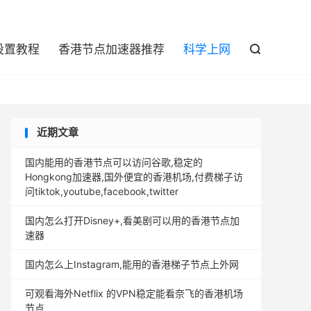

设置教程
香港节点加速器推荐
科学上网

近期文章
国内能用的香港节点可以访问谷歌,稳定的
Hongkong加速器,国外便宜的香港机场,付费梯子访
问tiktok,youtube,facebook,twitter
国内怎么打开Disney+,看美剧可以用的香港节点加
速器
国内怎么上Instagram,能用的香港梯子节点上外网
可观看海外Netflix 的VPN稳定能看奈飞的香港机场
节点