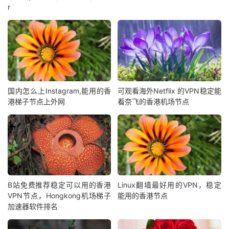
r
国内怎么上Instagram,能用的香
可观看海外Netflix 的VPN稳定能
港梯子节点上外网
看奈飞的香港机场节点
B站免费推荐稳定可以用的香港
Linux翻墙最好用的VPN，稳定
VPN节点，Hongkong机场梯子
能用的香港节点
加速器软件排名