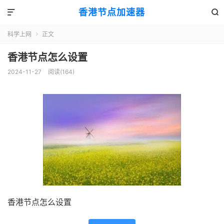
香港节点加速器


科学上网
正文

香港节点怎么设置
2024-11-27
阅读(164)
香港节点怎么设置