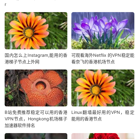
r
国内怎么上Instagram,能用的香
可观看海外Netflix 的VPN稳定能
港梯子节点上外网
看奈飞的香港机场节点
B站免费推荐稳定可以用的香港
Linux翻墙最好用的VPN，稳定
VPN节点，Hongkong机场梯子
能用的香港节点
加速器软件排名