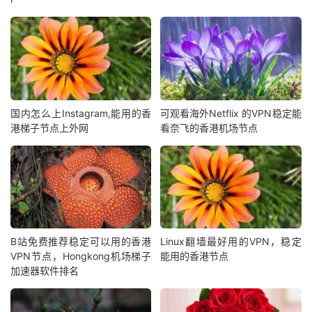
国内怎么上Instagram,能用的香
可观看海外Netflix 的VPN稳定能
港梯子节点上外网
看奈飞的香港机场节点
B站免费推荐稳定可以用的香港
Linux翻墙最好用的VPN，稳定
VPN节点，Hongkong机场梯子
能用的香港节点
加速器软件排名