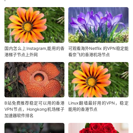
国内怎么上Instagram,能用的香
可观看海外Netflix 的VPN稳定能
港梯子节点上外网
看奈飞的香港机场节点
B站免费推荐稳定可以用的香港
Linux翻墙最好用的VPN，稳定
VPN节点，Hongkong机场梯子
能用的香港节点
加速器软件排名