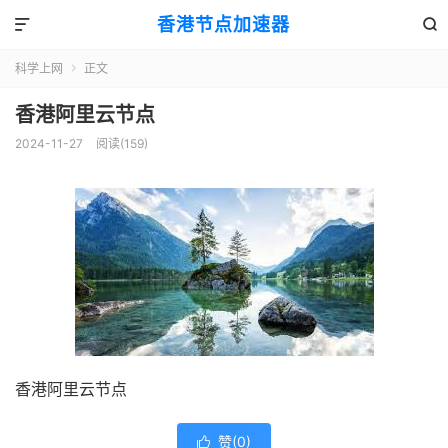
香港节点加速器


科学上网
正文

香港阿里云节点
2024-11-27
阅读(159)
香港阿里云节点
赞(
0
)
