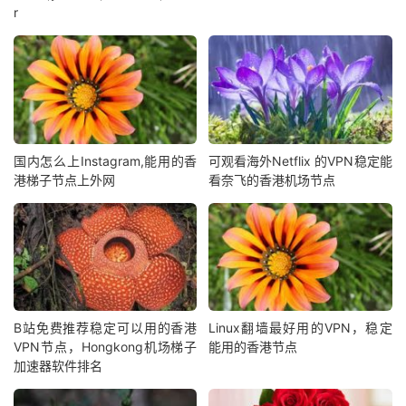
r
国内怎么上Instagram,能用的香
可观看海外Netflix 的VPN稳定能
港梯子节点上外网
看奈飞的香港机场节点
B站免费推荐稳定可以用的香港
Linux翻墙最好用的VPN，稳定
VPN节点，Hongkong机场梯子
能用的香港节点
加速器软件排名