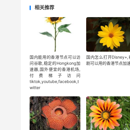
相关推荐
国内能用的香港节点可以访
国内怎么打开Disney+
问谷歌,稳定的Hongkong加
剧可以用的香港节点加
速器,国外便宜的香港机场,
付费梯子访问
tiktok,youtube,facebook,t
witter