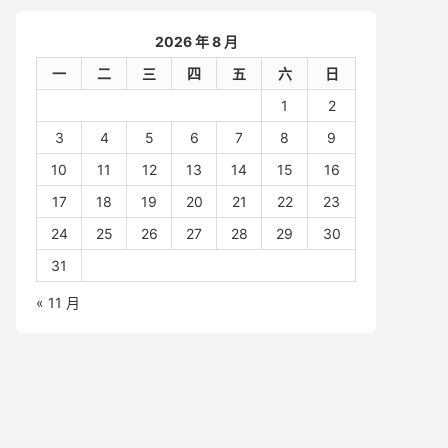
2026 年 8 月
一
二
三
四
五
六
日
1
2
3
4
5
6
7
8
9
10
11
12
13
14
15
16
17
18
19
20
21
22
23
24
25
26
27
28
29
30
31
« 11 月