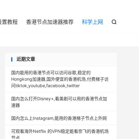

设置教程
香港节点加速器推荐
科学上网

近期文章
国内能用的香港节点可以访问谷歌,稳定的
Hongkong加速器,国外便宜的香港机场,付费梯子访
问tiktok,youtube,facebook,twitter
国内怎么打开Disney+,看美剧可以用的香港节点加
速器
国内怎么上Instagram,能用的香港梯子节点上外网
可观看海外Netflix 的VPN稳定能看奈飞的香港机场
节点