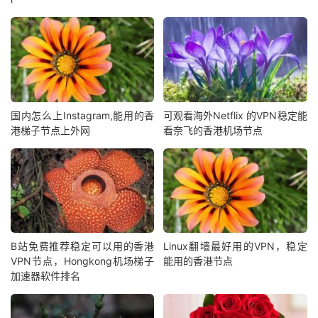
国内怎么上Instagram,能用的香
可观看海外Netflix 的VPN稳定能
港梯子节点上外网
看奈飞的香港机场节点
B站免费推荐稳定可以用的香港
Linux翻墙最好用的VPN，稳定
VPN节点，Hongkong机场梯子
能用的香港节点
加速器软件排名