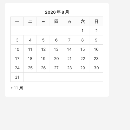
2026 年 8 月
一
二
三
四
五
六
日
1
2
3
4
5
6
7
8
9
10
11
12
13
14
15
16
17
18
19
20
21
22
23
24
25
26
27
28
29
30
31
« 11 月