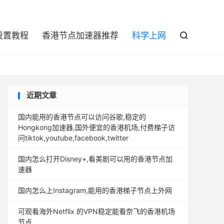

设置教程
香港节点加速器推荐
科学上网

近期文章
国内能用的香港节点可以访问谷歌,稳定的
Hongkong加速器,国外便宜的香港机场,付费梯子访
问tiktok,youtube,facebook,twitter
国内怎么打开Disney+,看美剧可以用的香港节点加
速器
国内怎么上Instagram,能用的香港梯子节点上外网
可观看海外Netflix 的VPN稳定能看奈飞的香港机场
节点