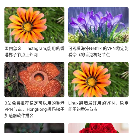
国内怎么上Instagram,能用的香
可观看海外Netflix 的VPN稳定能
港梯子节点上外网
看奈飞的香港机场节点
B站免费推荐稳定可以用的香港
Linux翻墙最好用的VPN，稳定
VPN节点，Hongkong机场梯子
能用的香港节点
加速器软件排名