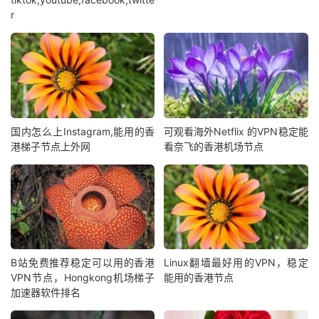
r
国内怎么上Instagram,能用的香
可观看海外Netflix 的VPN稳定能
港梯子节点上外网
看奈飞的香港机场节点
B站免费推荐稳定可以用的香港
Linux翻墙最好用的VPN，稳定
VPN节点，Hongkong机场梯子
能用的香港节点
加速器软件排名