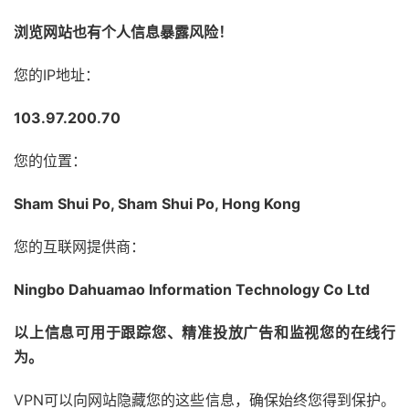
浏览网站也有个人信息暴露风险！
您的IP地址：
103.97.200.70
您的位置：
Sham Shui Po, Sham Shui Po, Hong Kong
您的互联网提供商：
Ningbo Dahuamao Information Technology Co Ltd
以上信息可用于跟踪您、精准投放广告和监视您的在线行
为。
VPN可以向网站隐藏您的这些信息，确保始终您得到保护。