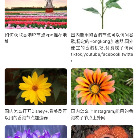
如何获取香港IP节点vpn推荐地
国内能用的香港节点可以访问谷
址
歌,稳定的Hongkong加速器,国外
便宜的香港机场,付费梯子访问
tiktok,youtube,facebook,twitte
r
国内怎么打开Disney+,看美剧可
国内怎么上Instagram,能用的香
以用的香港节点加速器
港梯子节点上外网