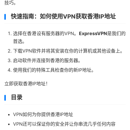
技巧。
快速指南：
如何使用VPN获取香港IP地址
选择在香港设有服务器的VPN。
ExpressVPN
是我们的
首选。
下载VPN软件并将其安装在你的计算机或其他设备上。
启动软件并连接到香港的服务器。
使用我们的特殊工具检查你的新IP地址。
立即获取香港IP地址！
目录
VPN如何为你提供香港IP地址
VPN还可以保证你的安全并让你串流几乎任何内容