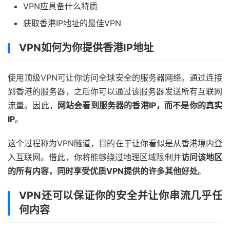
VPN应具备什么特质
获取香港IP地址的最佳VPN
VPN如何为你提供香港IP地址
使用顶级VPN可让你访问全球安全的服务器网络。通过连接
到香港的服务器，之后你可以通过该服务器发送所有互联网
流量。因此，
网站会看到服务器的香港IP，而不是你的真实
IP
。
这个过程称为VPN隧道，目的在于让你看似是从香港境内登
入互联网。借此，你将能够绕过地理区域限制并
访问该地区
的所有内容，同时享受优质VPN提供的许多其他好处
。
VPN还可以保证你的安全并让你串流几乎任
何内容