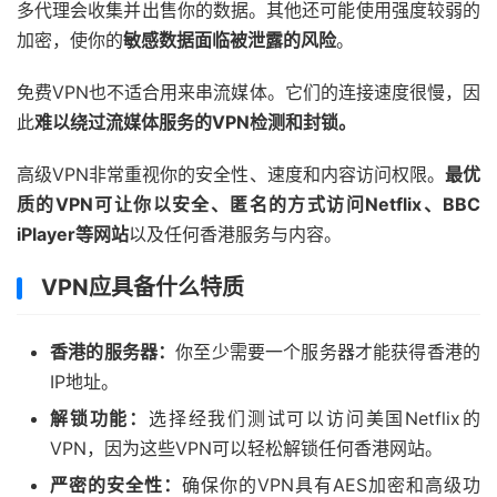
多代理会收集并出售你的数据。其他还可能使用强度较弱的
加密，使你的
敏感数据面临被泄露的风险
。
免费VPN也不适合用来串流媒体。它们的连接速度很慢，因
此
难以绕过流媒体服务的VPN检测和封锁。
高级VPN非常重视你的安全性、速度和内容访问权限。
最优
质的VPN可让你以安全、匿名的方式访问Netflix、BBC
iPlayer等网站
以及任何香港服务与内容。
VPN应具备什么特质
香港的服务器：
你至少需要一个服务器才能获得香港的
IP地址。
解锁功能：
选择经我们测试可以访问美国Netflix的
VPN，因为这些VPN可以轻松解锁任何香港网站。
严密的安全性：
确保你的VPN具有AES加密和高级功