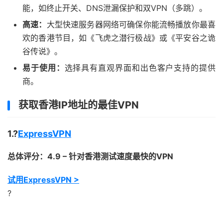
能，如终止开关、DNS泄漏保护和双VPN（多跳）。
高速：
大型快速服务器网络可确保你能流畅播放你最喜
欢的香港节目，如《飞虎之潜行极战》或《平安谷之诡
谷传说》。
易于使用：
选择具有直观界面和出色客户支持的提供
商。
获取香港IP地址的最佳VPN
1.?
ExpressVPN
总体评分：4.9 – 针对香港测试速度最快的VPN
试用ExpressVPN >
?