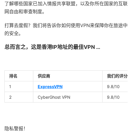
了解哪些国家已加入情报共享联盟，以及你所在国家的互联
网自由和审查制度。
打算去度假？我们将告诉你如何使用VPN来保障你在旅途中
的安全。
总而言之，这是香港IP地址的最佳VPN …
排名
供应商
我们的评分
1
ExpressVPN
9.8
/10
2
CyberGhost VPN
9.8
/10
隐私警报！