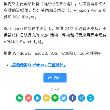
但仍然主要国家都有（当然也包含香港），也兼容解锁绝大
多数的流媒体，如：美国和英国网飞、Amazon Prime 视
频和 BBC iPlayer。
Surfshark?也能在中国使用，提供 24/7 实时聊天支持，不
保留任何日誌且允许 P2P 活动，移动和桌面应用程序都有
VPN Kill Switch 功能。
提供 Windows、macOS、iOS、安卓和 Linux 应用程序。
点我阅读 Surfshark 完整测评。
赞(
0
)

分享到








