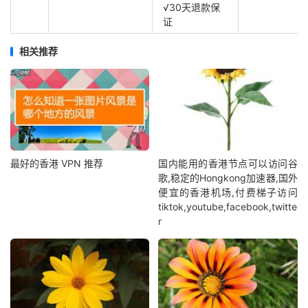
√30天退款保
证
相关推荐
最好的香港 VPN 推荐
国内能用的香港节点可以访问谷
歌,稳定的Hongkong加速器,国外
便宜的香港机场,付费梯子访问
tiktok,youtube,facebook,twitte
r