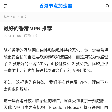
香港节点加速器


科学上网
正文

最好的香港 VPN 推荐
2024-11-06
阅读(172)
随着香港的互联网自由性和隐私性持续恶化，你一定会希望
能更安全访问自己喜欢的游戏和流媒体，而这篇就为你整理
了 7 款最好的香港 VPN，4 款付费和 3 款免费，优缺点也
一併附上，让你能快速找到适合自己的 VPN 服务。
不过，这裡也先直接说，我们不推荐免费 VPN，理由下方
会再跟你说明。
这一年香港开放和自治区的地位，逐渐受到北京干预威胁，
因此也被自由之家机构（Freedom House）将互联网自由