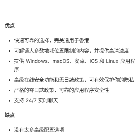
优点
快速可靠的选择，完美适用于香港
可解锁大多数地域位置限制的内容，并提供高清速度
提供 Windows、macOS、安卓、iOS 和 Linux 应用程
序
高级在线安全功能和无日誌政策，可有效保护你的隐私
严格的零日誌政策，可靠的应用程序安全性
支持 24/7 实时聊天
缺点
没有太多高级配置选项