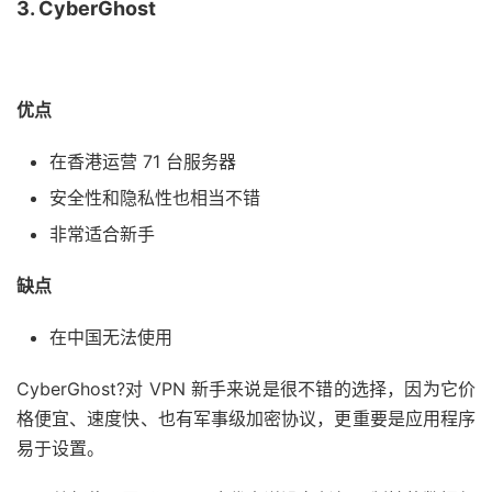
3. CyberGhost
优点
在香港运营 71 台服务器
安全性和隐私性也相当不错
非常适合新手
缺点
在中国无法使用
CyberGhost?对 VPN 新手来说是很不错的选择，因为它价
格便宜、速度快、也有军事级加密协议，更重要是应用程序
易于设置。