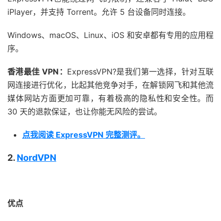
iPlayer，并支持 Torrent。允许 5 台设备同时连接。
Windows、macOS、Linux、iOS 和安卓都有专用的应用程
序。
香港最佳 VPN：
ExpressVPN?是我们第一选择，针对互联
网连接进行优化，比起其他竞争对手，在解锁网飞和其他流
媒体网站方面更加可靠，有着极高的隐私性和安全性。而
30 天的退款保证，也让你能无风险的尝试。
点我阅读 ExpressVPN 完整测评。
2.
NordVPN
优点