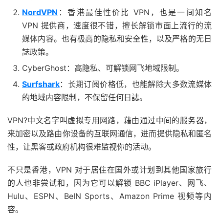
NordVPN
：香港最佳性价比 VPN，也是一间知名
VPN 提供商，速度很不错，擅长解锁市面上流行的流
媒体内容。也有极高的隐私和安全性，以及严格的无日
誌政策。
CyberGhost：高隐私、可解锁网飞地域限制。
Surfshark
：长期订阅价格低，也能解除大多数流媒体
的地域内容限制，不保留任何日誌。
VPN?中文名字叫虚拟专用网路，藉由通过中间的服务器，
来加密以及路由你设备的互联网通信，进而提供隐私和匿名
性，让黑客或政府机构很难监视你的活动。
不只是香港，VPN 对于居住在国外或计划到其他国家旅行
的人也非尝试和，因为它可以解锁 BBC iPlayer、网飞、
Hulu、ESPN、BeIN Sports、Amazon Prime 视频等内
容。