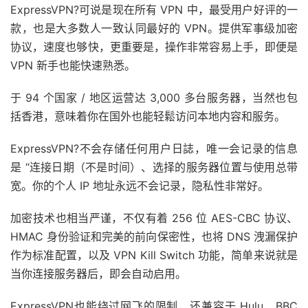
ExpressVPN?可说是现在所有 VPN 中，最受用户好评的一
款，也是大多数人一致认同最好的 VPN。提供军事级加密
协议，速度也够快，更重要是，操作非常容易上手，即便是
VPN 新手也能快速熟悉。
于 94 个国家 / 地区运营达 3,000 多台服务器，当然也包
括香港，意味着你在国外也能轻鬆访问本地内容和服务。
ExpressVPN?不会存储任何用户日誌，唯一会记录的信息
是 “连接日期（不是时间）、选择的服务器位置与使用总带
宽。你的个人 IP 地址永远不会记录，隐私性非常好。
加密技术也相当严谨，不仅有着 256 位 AES-CBC 协议、
HMAC 身份验证和完美的前向保密性，也将 DNS 洩漏保护
作为标准配置，以及 VPN Kill Switch 功能，简单来说就是
当你连接服务器后，即会自动启用。
ExpressVPN也能绕过网飞的限制，还兼容于 Hulu、BBC