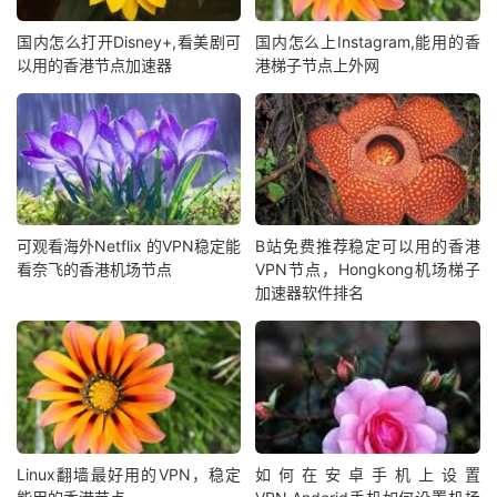
国内怎么打开Disney+,看美剧可
国内怎么上Instagram,能用的香
以用的香港节点加速器
港梯子节点上外网
可观看海外Netflix 的VPN稳定能
B站免费推荐稳定可以用的香港
看奈飞的香港机场节点
VPN节点，Hongkong机场梯子
加速器软件排名
Linux翻墙最好用的VPN，稳定
如何在安卓手机上设置