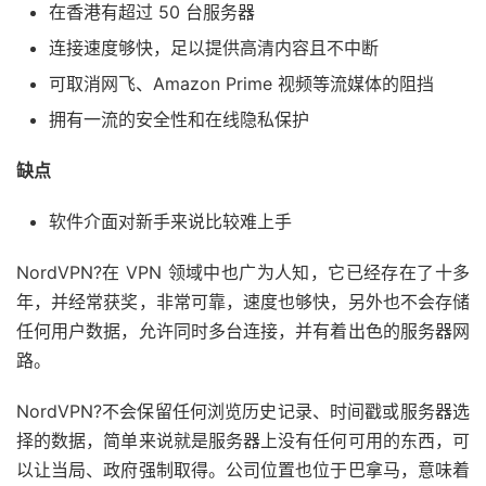
在香港有超过 50 台服务器
连接速度够快，足以提供高清内容且不中断
可取消网飞、Amazon Prime 视频等流媒体的阻挡
拥有一流的安全性和在线隐私保护
缺点
软件介面对新手来说比较难上手
NordVPN?在 VPN 领域中也广为人知，它已经存在了十多
年，并经常获奖，非常可靠，速度也够快，另外也不会存储
任何用户数据，允许同时多台连接，并有着出色的服务器网
路。
NordVPN?不会保留任何浏览历史记录、时间戳或服务器选
择的数据，简单来说就是服务器上没有任何可用的东西，可
以让当局、政府强制取得。公司位置也位于巴拿马，意味着