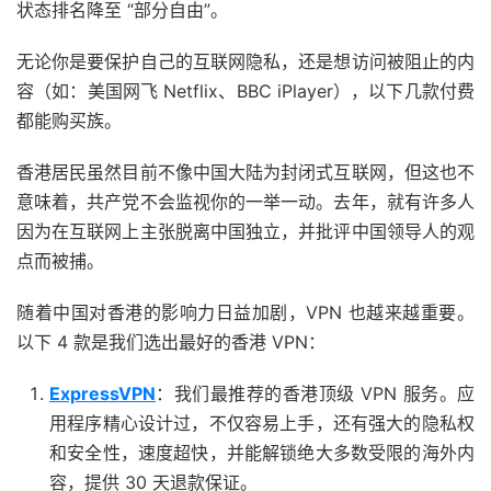
状态排名降至 “部分自由”。
无论你是要保护自己的互联网隐私，还是想访问被阻止的内
容（如：美国网飞 Netflix、BBC iPlayer），以下几款付费
都能购买族。
香港居民虽然目前不像中国大陆为封闭式互联网，但这也不
意味着，共产党不会监视你的一举一动。去年，就有许多人
因为在互联网上主张脱离中国独立，并批评中国领导人的观
点而被捕。
随着中国对香港的影响力日益加剧，VPN 也越来越重要。
以下 4 款是我们选出最好的香港 VPN：
ExpressVPN
：我们最推荐的香港顶级 VPN 服务。应
用程序精心设计过，不仅容易上手，还有强大的隐私权
和安全性，速度超快，并能解锁绝大多数受限的海外内
容，提供 30 天退款保证。