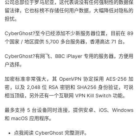
公司总部位于罗马尼亚，这代表说没有任何强制性的数据保
留法律，它也标榜不存储任何用户数据，大幅降低对隐私的
担忧。
CyberGhost?至今已经添加不少新服务器位置，目前在 89
个国家 / 地区提供 5,700 多台服务器，香港高达 71 台。
CyberGhost?有网飞、BBC iPlayer 专用的服务器，方便用
户选择。
加密标准非常强大，其 OpenVPN 协定採用 AES-256 加
密，以及 2,048 位 RSA 密钥和 SHA256 身份验证，可说
相当顶级，另外还有一个互联网 VPN Kill Switch 功能。
最多支持 5 台设备同时连接，提供安卓、iOS、Windows
和 macOS 应用程序。
点我阅读 CyberGhost 完整测评。