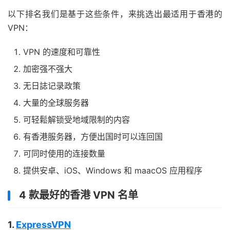
以下排名我们是基于这些条件，来挑选出最适用于香港的
VPN：
VPN 的速度和可靠性
加密强不强大
无日誌记录政策
大量的全球服务器
可轻鬆解锁受地域限制的内容
有香港服务器，方便出国时可以连回国
可同时使用的连接数量
提供安卓、iOS、Windows 和 maacOS 应用程序
4 款最好的香港 VPN 名单
1.
ExpressVPN