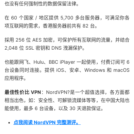
也没有任何强制性的数据保留法律。
在 60 个国家 / 地区提供 5,700 多台服务器，可满足你各
项互联网的需求，香港服务器前共有 82 台。
採用 256 位 AES 加密，可保护所有互联网的流量，并结合
2,048 位 SSL 密钥和 DNS 洩漏保护。
也能跟网飞、Hulu、BBC iPlayer 一起使用，付费订阅可 6
台设备同时连接。提供 iOS、安卓、Windows 和 macOS
应用程序。
最佳性价比 VPN
：NordVPN?是一个超值选择，各方面都
相当出色，如：安全性、可解锁流媒体等等，在中国大陆也
能使用，最多 6 台设备，以及 30 天退款保证。
点我阅读 NordVPN 完整测评。