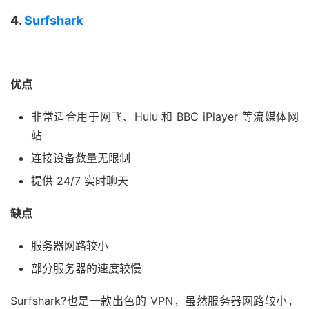
4.
Surfshark
优点
非常适合用于网飞、Hulu 和 BBC iPlayer 等流媒体网
站
连接设备数量无限制
提供 24/7 实时聊天
缺点
服务器网路较小
部分服务器的速度较慢
Surfshark?也是一款出色的 VPN，虽然服务器网路较小，