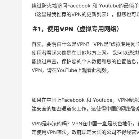
绕过防火墙访问Facebook 和 Youtube
（这里是我推荐的VPN的更新列表），但您也可以
＃1，使用VPN（虚拟专用网络）
首先，要明白什么是VPN？ VPN是“虚拟专用
使用者看起来像是在其他地方上网。 您可以通
能绕过审查，保护您的个人数据和您的位置信息
VPN，请在YouTube上观看此视频。
如果在中国上Facebook 和 Youtube，
建安全的加密通道来工作，这使得中国的网络警
VPN是非法的吗？VPN在中国一直是灰色地带
定使用VPN违法。政府规定大陆的公司不得经营