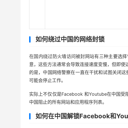
如何绕过中国的网络封锁
在国内绕过防火墙访问被封网站有三种主要选择V
意，这些方法通常会导致连接速度变慢，但即使
的是，中国网络警察在一直在干扰和试图关闭这
可能会停止工作。
实际上不仅仅是Facebook 和Youtube在
中国阻止的所有网站和应用程序列表。
如何在中国解锁Facebook和Yo