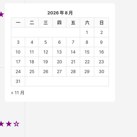
★★☆
2026 年 8 月
一
二
三
四
五
六
日
1
2
3
4
5
6
7
8
9
10
11
12
13
14
15
16
17
18
19
20
21
22
23
24
25
26
27
28
29
30
31
« 11 月
★★☆