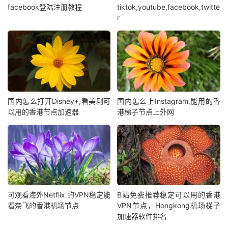
facebook登陆注册教程
tiktok,youtube,facebook,twitte
r
国内怎么打开Disney+,看美剧可
国内怎么上Instagram,能用的香
以用的香港节点加速器
港梯子节点上外网
可观看海外Netflix 的VPN稳定能
B站免费推荐稳定可以用的香港
看奈飞的香港机场节点
VPN节点，Hongkong机场梯子
加速器软件排名