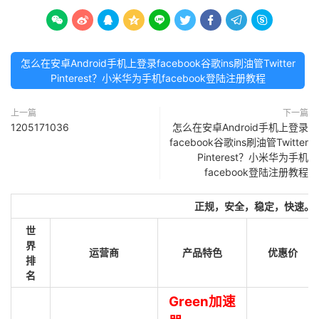









怎么在安卓Android手机上登录facebook谷歌ins刷油管Twitter
Pinterest？小米华为手机facebook登陆注册教程
上一篇
下一篇
1205171036
怎么在安卓Android手机上登录
facebook谷歌ins刷油管Twitter
Pinterest？小米华为手机
facebook登陆注册教程
正规，安全，稳定，快速。
世
界
运营商
产品特色
优惠价
排
名
Green加速