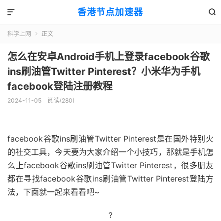
香港节点加速器


科学上网
正文

怎么在安卓Android手机上登录facebook谷歌
ins刷油管Twitter Pinterest？小米华为手机
facebook登陆注册教程
2024-11-05
阅读(280)
facebook谷歌ins刷油管Twitter Pinterest是在国外特别火
的社交工具，今天要为大家介绍一个小技巧，那就是手机怎
么上facebook谷歌ins刷油管Twitter Pinterest，很多朋友
都在寻找facebook谷歌ins刷油管Twitter Pinterest登陆方
法，下面就一起来看看吧~
?