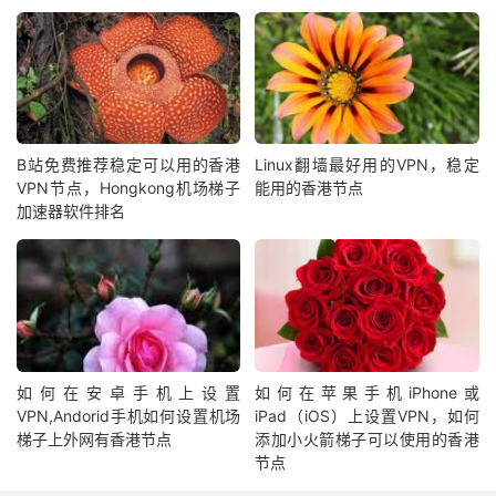
B站免费推荐稳定可以用的香港
Linux翻墙最好用的VPN，稳定
VPN节点，Hongkong机场梯子
能用的香港节点
加速器软件排名
如何在安卓手机上设置
如何在苹果手机iPhone或
VPN,Andorid手机如何设置机场
iPad（iOS）上设置VPN，如何
梯子上外网有香港节点
添加小火箭梯子可以使用的香港
节点