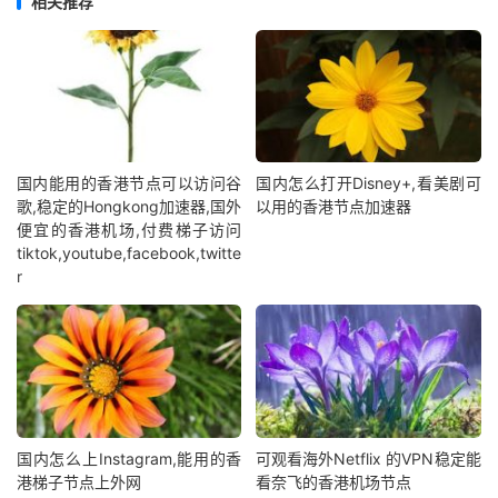
相关推荐
国内能用的香港节点可以访问谷
国内怎么打开Disney+,看美剧可
歌,稳定的Hongkong加速器,国外
以用的香港节点加速器
便宜的香港机场,付费梯子访问
tiktok,youtube,facebook,twitte
r
国内怎么上Instagram,能用的香
可观看海外Netflix 的VPN稳定能
港梯子节点上外网
看奈飞的香港机场节点