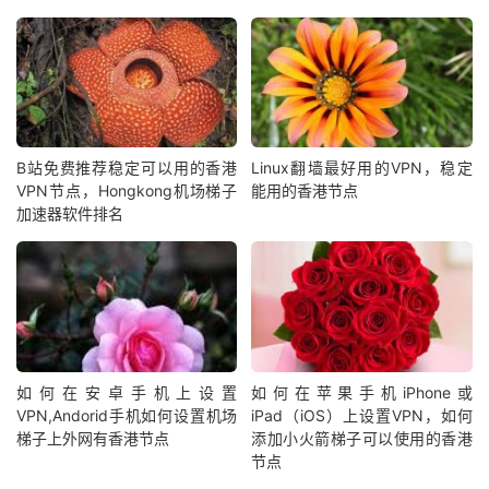
B站免费推荐稳定可以用的香港
Linux翻墙最好用的VPN，稳定
VPN节点，Hongkong机场梯子
能用的香港节点
加速器软件排名
如何在安卓手机上设置
如何在苹果手机iPhone或
VPN,Andorid手机如何设置机场
iPad（iOS）上设置VPN，如何
梯子上外网有香港节点
添加小火箭梯子可以使用的香港
节点