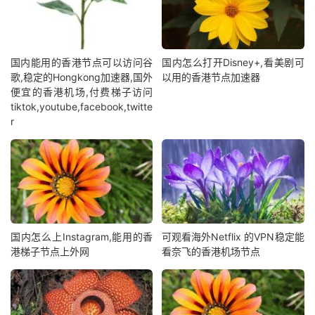
国内能用的香港节点可以访问谷
国内怎么打开Disney+,看美剧可
歌,稳定的Hongkong加速器,国外
以用的香港节点加速器
便宜的香港机场,付费梯子访问
tiktok,youtube,facebook,twitte
r
国内怎么上Instagram,能用的香
可观看海外Netflix 的VPN稳定能
港梯子节点上外网
看奈飞的香港机场节点