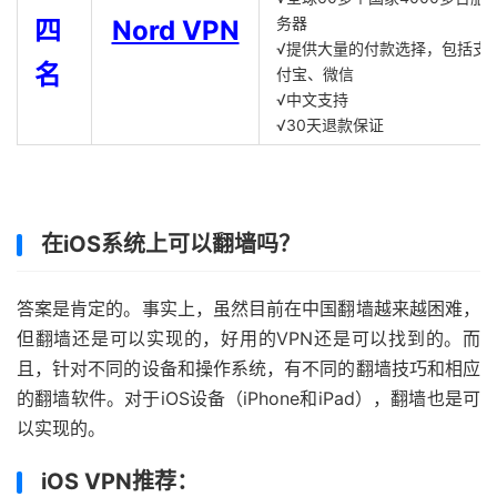
务器
四
Nord VPN
√提供大量的付款选择，包括支
名
付宝、微信
√中文支持
√30天退款保证
在iOS系统上可以翻墙吗？
答案是肯定的。事实上，虽然目前在中国翻墙越来越困难，
但翻墙还是可以实现的，好用的VPN还是可以找到的。而
且，针对不同的设备和操作系统，有不同的翻墙技巧和相应
的翻墙软件。对于iOS设备（iPhone和iPad），翻墙也是可
以实现的。
iOS VPN推荐：