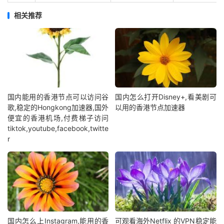
相关推荐
国内能用的香港节点可以访问谷
国内怎么打开Disney+,看美剧可
歌,稳定的Hongkong加速器,国外
以用的香港节点加速器
便宜的香港机场,付费梯子访问
tiktok,youtube,facebook,twitte
r
国内怎么上Instagram,能用的香
可观看海外Netflix 的VPN稳定能