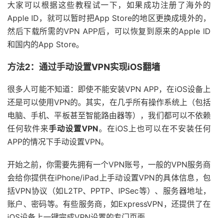
大家可以根据这些教程试一下，如果成功注册了海外的
Apple ID，就可以暂时把App Store的地区更换成境外的，
然后下载所需的VPN APP后，可以恢复到原来的Apple ID
和国内的App Store。
方法2：通过手动设置VPN实现iOS翻墙
很多人可能不知道：即使不能安装VPN APP，在iOS设备上
还是可以使用VPN的。其实，在几乎所有操作系统上（包括
电脑、手机、平板甚至智能路由器等），我们都可以不依赖
任何软件来
手动设置VPN
。在iOS上也可以在不安装任何
APP的情况下手动设置VPN。
开始之前，你需要先拥有一个VPN账号，一般的VPN服务商
会给你提供在iPhone/iPad上手动设置VPN的具体信息，包
括VPN协议（如L2TP、PPTP、IPSec等）、服务器地址，
账户、密码等。有些服务商，如ExpressVPN，还提供了在
iOS设备上一键完成VPN设置的专门页面。