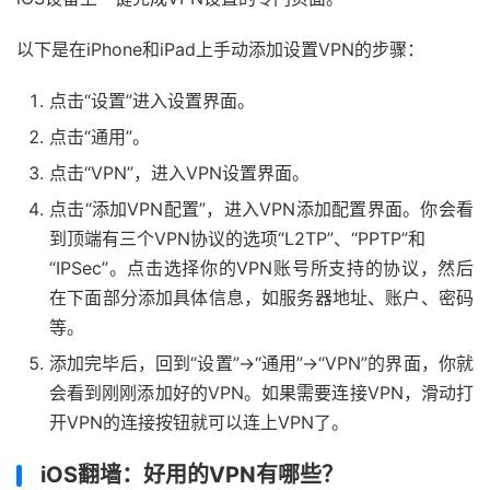
以下是在iPhone和iPad上手动添加设置VPN的步骤：
点击“设置”进入设置界面。
点击“通用”。
点击“VPN”，进入VPN设置界面。
点击“添加VPN配置”，进入VPN添加配置界面。你会看
到顶端有三个VPN协议的选项“L2TP”、“PPTP”和
“IPSec”。点击选择你的VPN账号所支持的协议，然后
在下面部分添加具体信息，如服务器地址、账户、密码
等。
添加完毕后，回到“设置”->“通用”->“VPN”的界面，你就
会看到刚刚添加好的VPN。如果需要连接VPN，滑动打
开VPN的连接按钮就可以连上VPN了。
iOS翻墙：好用的VPN有哪些？