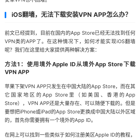
iOS翻墙，无法下载安装VPN APP怎么办？
前文已经提到，目前在国内的App Store已经无法找到任何
VPN类的APP了。在这种情况下，如何才能实现iOS翻墙
呢？我们在这里给大家提供两种解决方案：
方法1：使用境外Apple ID从境外App Store下载
VPN APP
苹果下架VPN APP只发生在中国大陆的App Store，而在其
它国家地区的App Store里（如美国、香港的App
Store），VPN APP还是大量存在、可以随便下载的。但是
要想把iPhone或iPad的App Store更换成中国大陆以外区域
的，首先你需要拥有一个境外的App ID。
在网上可以找到一些类似于如何注册美区Apple ID的教程，