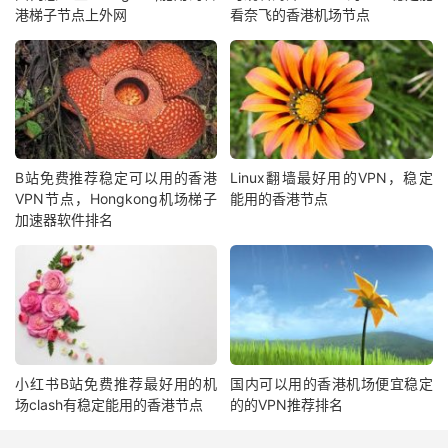
港梯子节点上外网
看奈飞的香港机场节点
B站免费推荐稳定可以用的香港
Linux翻墙最好用的VPN，稳定
VPN节点，Hongkong机场梯子
能用的香港节点
加速器软件排名
小红书B站免费推荐最好用的机
国内可以用的香港机场便宜稳定
场clash有稳定能用的香港节点
的的VPN推荐排名