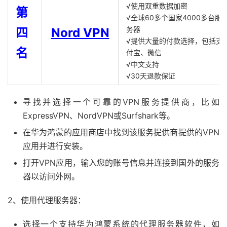
√使用双重数据加密
第
√全球60多个国家4000多台服
务器
四
Nord VPN
√提供大量的付款选择，包括支
名
付宝、微信
√中文支持
√30天退款保证
寻找并选择一个可靠的VPN服务提供商，比如
ExpressVPN、NordVPN或Surfshark等。
在华为鸿蒙的应用商店中找到该服务提供商提供的VPN
应用并进行安装。
打开VPN应用，输入您的账号信息并连接到国外的服务
器以访问外网。
2、使用代理服务器：
选择一个支持华为鸿蒙系统的代理服务器软件，如