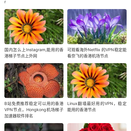
r
国内怎么上Instagram,能用的香
可观看海外Netflix 的VPN稳定能
港梯子节点上外网
看奈飞的香港机场节点
B站免费推荐稳定可以用的香港
Linux翻墙最好用的VPN，稳定
VPN节点，Hongkong机场梯子
能用的香港节点
加速器软件排名