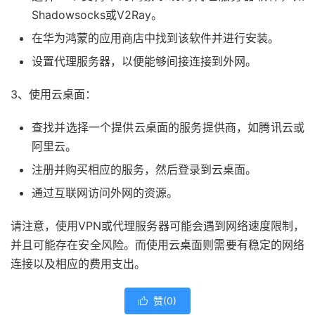
Shadowsocks或V2Ray。
在华为鸿蒙的应用商店中找到该软件并进行安装。
设置代理服务器，以便能够间接连接到外网。
3、使用云桌面：
查找并选择一个提供云桌面的服务提供商，如腾讯云或
阿里云。
注册并购买相应的服务，然后登录到云桌面。
通过互联网访问外网的资源。
请注意，使用VPN或代理服务器可能会遇到网络速度限制，
并且可能存在安全风险。而使用云桌面则需要有稳定的网络
连接以及相应的费用支出。
赞(
0
)
