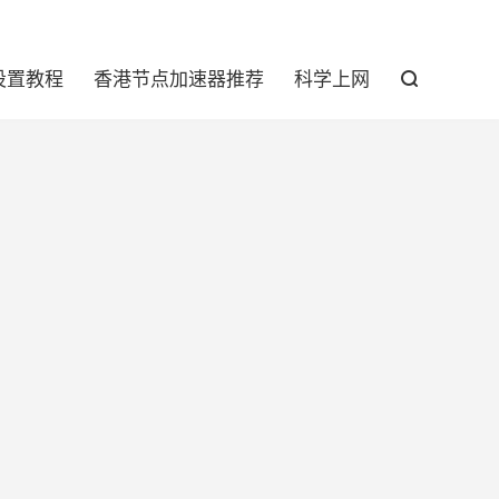

设置教程
香港节点加速器推荐
科学上网
