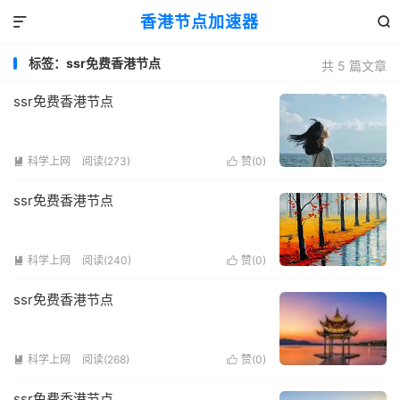
香港节点加速器


标签：ssr免费香港节点
共 5 篇文章
ssr免费香港节点
科学上网
阅读(273)
赞(
0
)


ssr免费香港节点
科学上网
阅读(240)
赞(
0
)


ssr免费香港节点
科学上网
阅读(268)
赞(
0
)


ssr免费香港节点