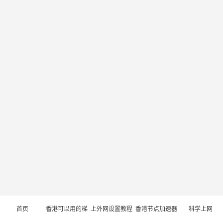
首页
香港可以用的梯
上外网设置教程
香港节点加速器
科学上网