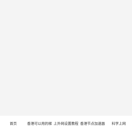
首页
香港可以用的梯
上外网设置教程
香港节点加速器
科学上网