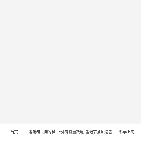
首页
香港可以用的梯
上外网设置教程
香港节点加速器
科学上网