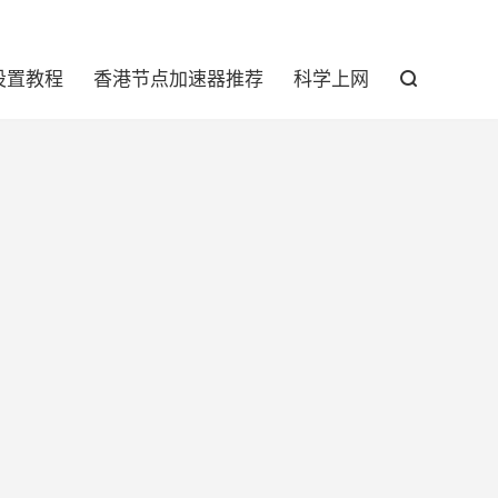

设置教程
香港节点加速器推荐
科学上网
