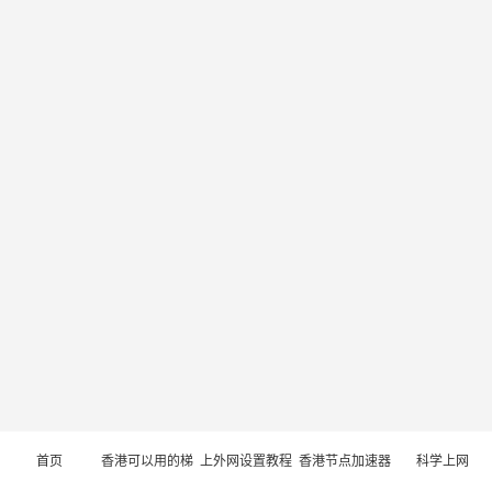
首页
香港可以用的梯
上外网设置教程
香港节点加速器
科学上网