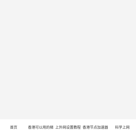
首页
香港可以用的梯
上外网设置教程
香港节点加速器
科学上网