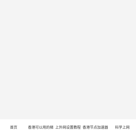
首页
香港可以用的梯
上外网设置教程
香港节点加速器
科学上网