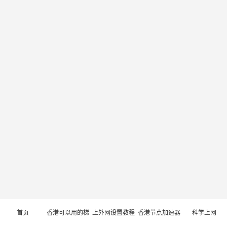
首页
香港可以用的梯
上外网设置教程
香港节点加速器
科学上网