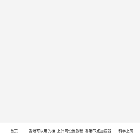
首页
香港可以用的梯
上外网设置教程
香港节点加速器
科学上网