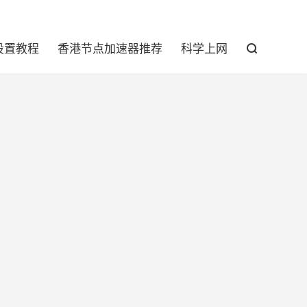

设置教程
香港节点加速器推荐
科学上网
