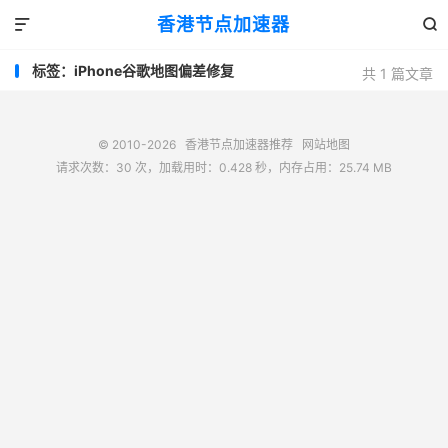
香港节点加速器


标签：iPhone谷歌地图偏差修复
共 1 篇文章
© 2010-2026
香港节点加速器推荐
网站地图
请求次数：30 次，加载用时：0.428 秒，内存占用：25.74 MB