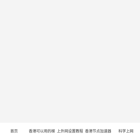
首页
香港可以用的梯
上外网设置教程
香港节点加速器
科学上网