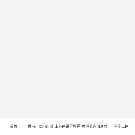
首页
香港可以用的梯
上外网设置教程
香港节点加速器
科学上网