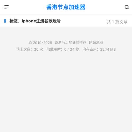
香港节点加速器


标签：iphone注册谷歌账号
共 1 篇文章
© 2010-2026
香港节点加速器推荐
网站地图
请求次数：30 次，加载用时：0.434 秒，内存占用：25.74 MB