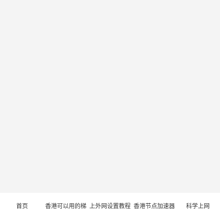
首页
香港可以用的梯
上外网设置教程
香港节点加速器
科学上网