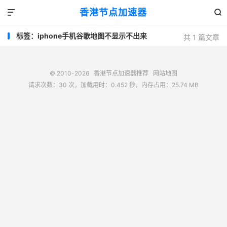
香港节点加速器


标签：iphone手机谷歌地图不显示不出来
共 1 篇文章
© 2010-2026
香港节点加速器推荐
网站地图
请求次数：30 次，加载用时：0.452 秒，内存占用：25.74 MB