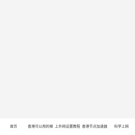
首页
香港可以用的梯
上外网设置教程
香港节点加速器
科学上网