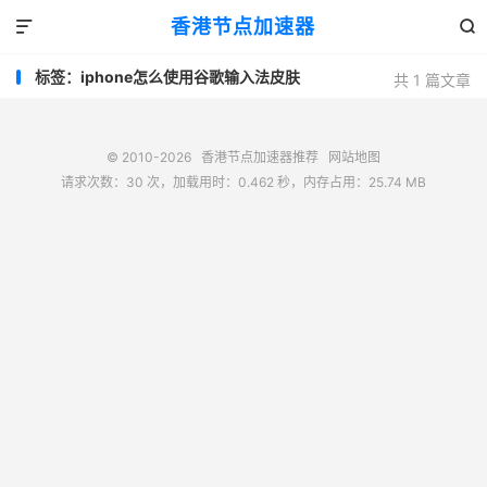
香港节点加速器


标签：iphone怎么使用谷歌输入法皮肤
共 1 篇文章
© 2010-2026
香港节点加速器推荐
网站地图
请求次数：30 次，加载用时：0.462 秒，内存占用：25.74 MB