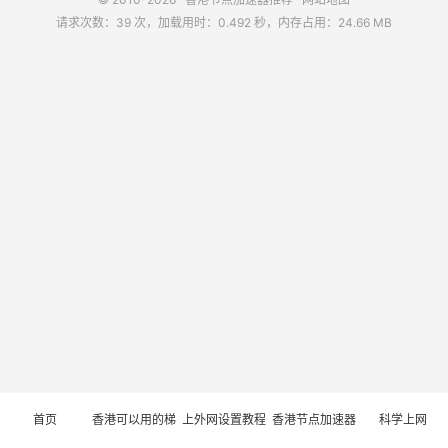
请求次数：39 次，加载用时：0.492 秒，内存占用：24.66 MB
首页
香港可以用的梯
上外网设置教程
香港节点加速器
科学上网