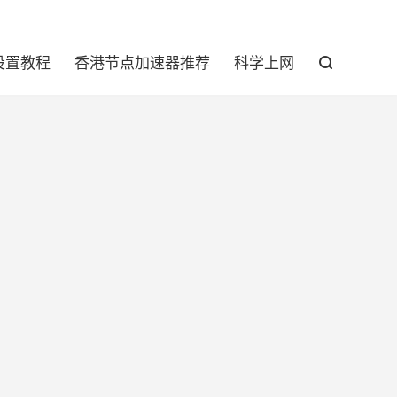

设置教程
香港节点加速器推荐
科学上网
