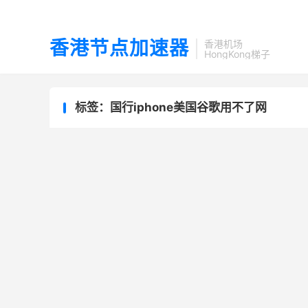
香港节点加速器
香港机场
HongKong梯子
标签：国行iphone美国谷歌用不了网