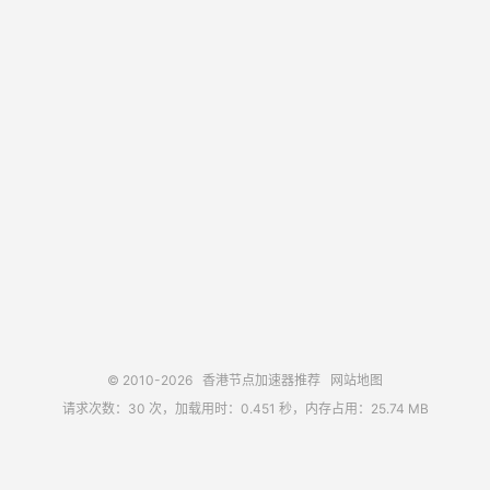
© 2010-2026
香港节点加速器推荐
网站地图
请求次数：30 次，加载用时：0.451 秒，内存占用：25.74 MB