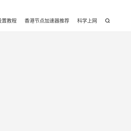

设置教程
香港节点加速器推荐
科学上网
